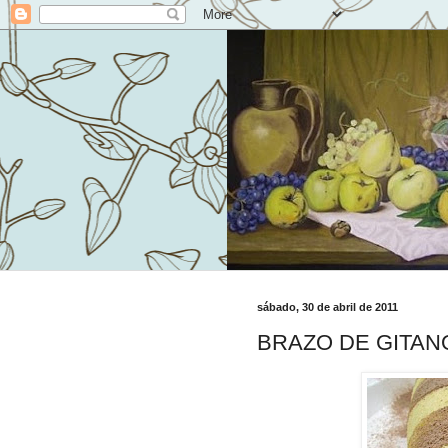
sábado, 30 de abril de 2011
BRAZO DE GITAN