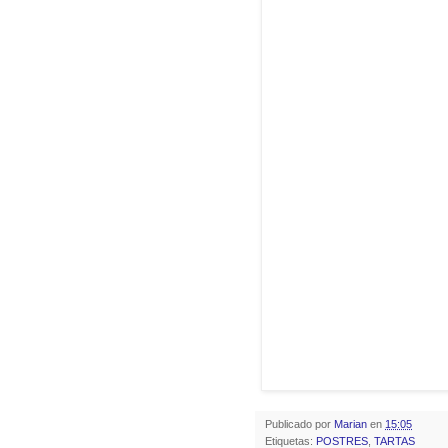
Publicado por
Marian
en
15:05
Etiquetas:
POSTRES
,
TARTAS