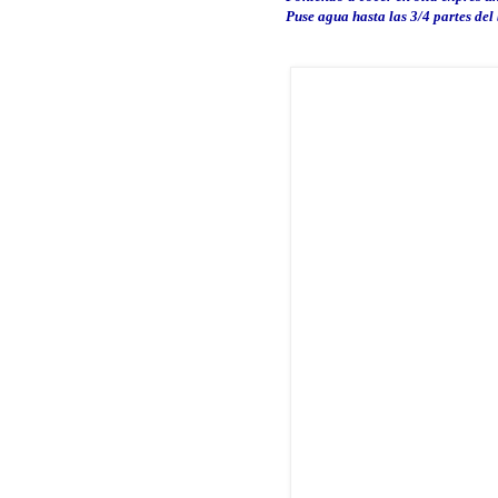
Puse agua hasta las 3/4 partes del 