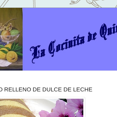
O RELLENO DE DULCE DE LECHE